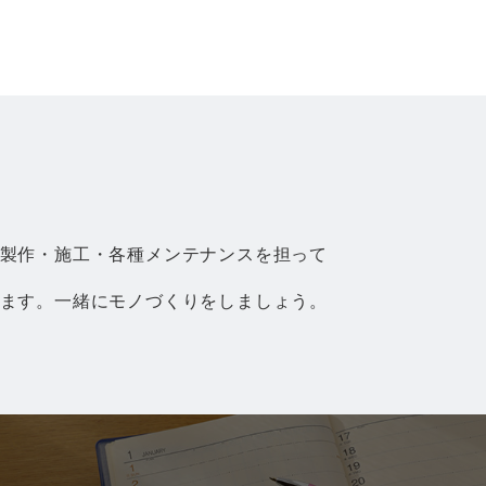
製作・施工・各種メンテナンスを担って
ます。一緒にモノづくりをしましょう。