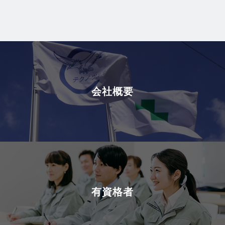
会社概要
有資格者