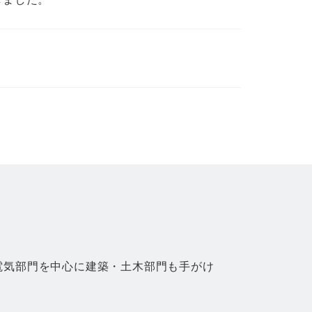
電気部門を中心に建築・土木部門も手がけ