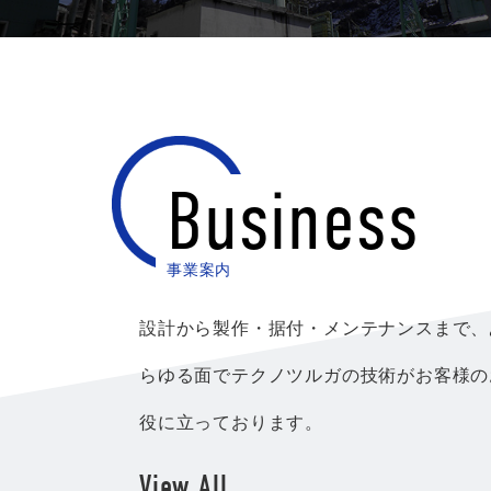
Business
事業案内
設計から製作・据付・メンテナンスまで、
らゆる面でテクノツルガの技術がお客様の
役に立っております。
View All