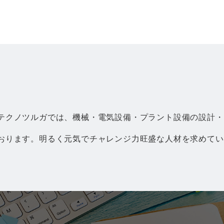
テクノツルガでは、機械・電気設備・プラント設備の設計・
おります。明るく元気でチャレンジ力旺盛な人材を求めてい