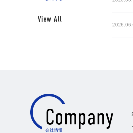
View All
2026.06
Company
会社情報