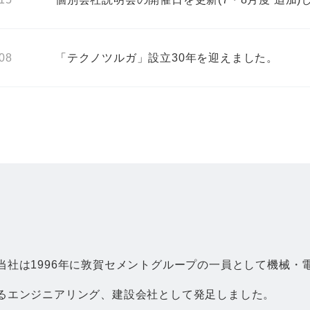
.08
「テクノツルガ」設立30年を迎えました。
当社は1996年に敦賀セメントグループの一員として機械・
るエンジニアリング、建設会社として発足しました。