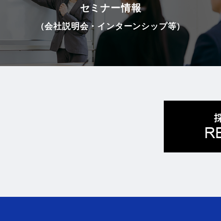
セミナー情報
（会社説明会・インターンシップ等）