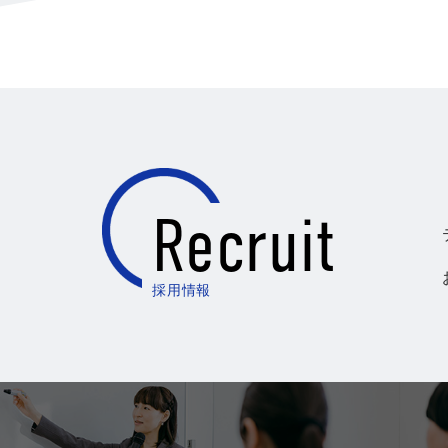
Recruit
採用情報