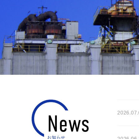
2026.07
News
お知らせ
2026.06