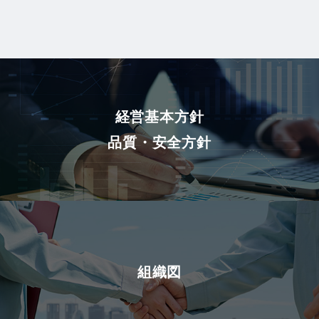
経営基本方針
品質・安全方針
組織図