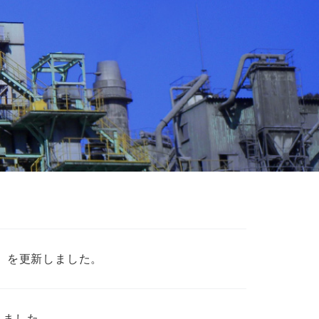
項）を更新しました。
しました。