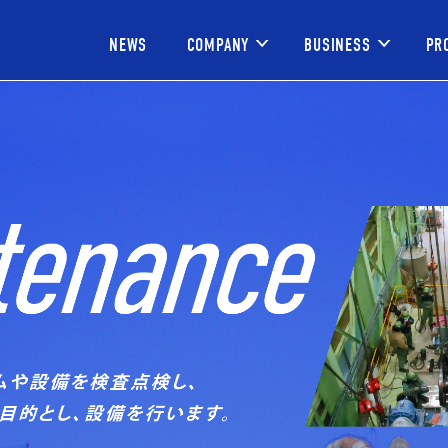
NEWS
COMPANY
BUSINESS
PR