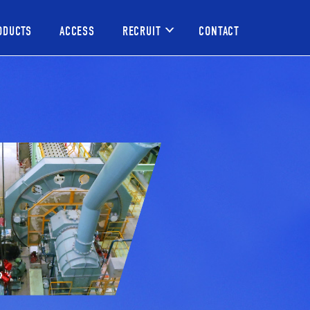
ODUCTS
ACCESS
RECRUIT
CONTACT